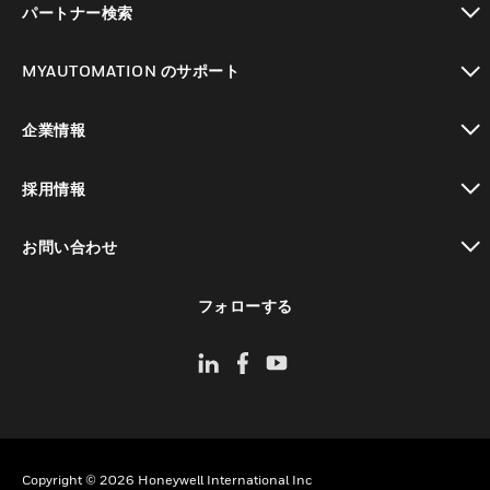
パートナー検索
toggle view
MYAUTOMATION のサポート
toggle view
企業情報
toggle view
採用情報
toggle view
お問い合わせ
toggle view
フォローする
Copyright © 2026 Honeywell International Inc