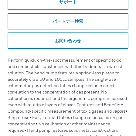
サポート
パートナー検索
お問い合わせ
Perform quick, on-the-spot measurement of specific toxic
and combustible substances with this traditional, low-cost
solution. The hand pump features a spring-less piston to
accurately draw 50 and 100cc samples. The single-use
colorimetric gas detection tubes change color in direct
correlation to the concentration of gas present. No
calibration is required, and the ergonomic pump can be used
even with multiple layers of gloves.Features and Benefits:•
Compound-specific measurement of toxic gases and vapors•
Single-use• Easy-to-read tubes change color based on gas
concentration• No calibration or other maintenance
required• Hand pump features solid metal construction,