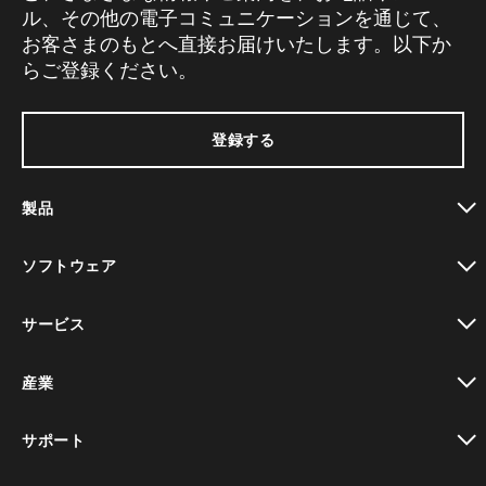
ル、その他の電子コミュニケーションを通じて、
お客さまのもとへ直接お届けいたします。以下か
らご登録ください。
登録する
製品
toggle view
ソフトウェア
toggle view
サービス
toggle view
産業
toggle view
サポート
toggle view