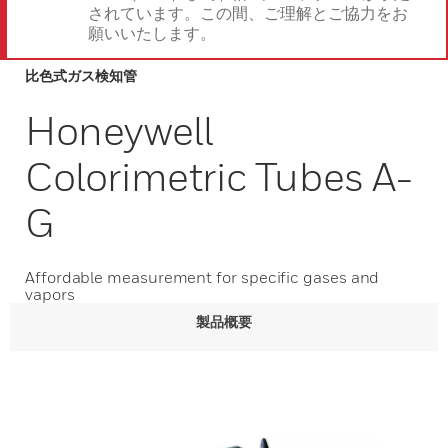
されています。この間、ご理解とご協力をお
願いいたします。
比色式ガス検知管
Honeywell
Colorimetric Tubes A-
G
Affordable measurement for specific gases and
vapors
製品概要