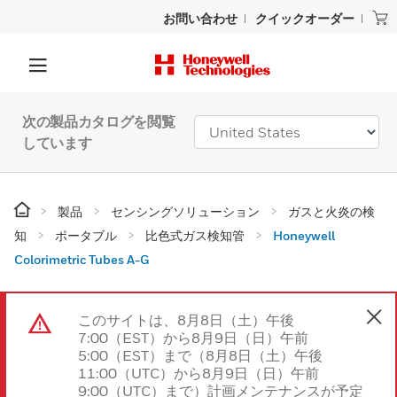
お問い合わせ
クイックオーダー
次の製品カタログを閲覧
しています
製品
センシングソリューション
ガスと火炎の検
知
ポータブル
比色式ガス検知管
Honeywell
Colorimetric Tubes A-G
このサイトは、8月8日（土）午後
7:00（EST）から8月9日（日）午前
5:00（EST）まで（8月8日（土）午後
11:00（UTC）から8月9日（日）午前
9:00（UTC）まで）計画メンテナンスが予定