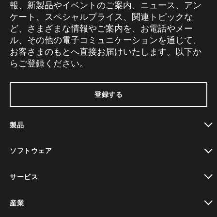
報、新製品やイベントのご案内、ニュース、アン
ケート、スペシャルプライス、関連トピックな
ど、さまざまな情報やご案内を、お電話やメー
ル、その他の電子コミュニケーションを通じて、
お客さまのもとへ直接お届けいたします。以下か
らご登録ください。
登録する
製品
toggle view
ソフトウェア
toggle view
サービス
toggle view
産業