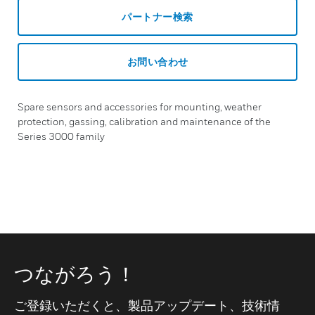
パートナー検索
お問い合わせ
Spare sensors and accessories for mounting, weather
protection, gassing, calibration and maintenance of the
Series 3000 family
つながろう！
ご登録いただくと、製品アップデート、技術情