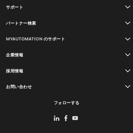
toggle view
サポート
toggle view
パートナー検索
toggle view
MYAUTOMATION のサポート
toggle view
企業情報
toggle view
採用情報
toggle view
お問い合わせ
toggle view
フォローする