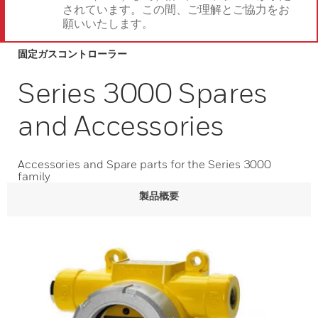
されています。この間、ご理解とご協力をお
願いいたします。
固定ガスコントローラー
Series 3000 Spares
and Accessories
Accessories and Spare parts for the Series 3000
family
製品概要