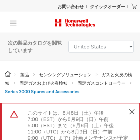
お問い合わせ
クイックオーダー
次の製品カタログを閲覧
しています
製品
センシングソリューション
ガスと火炎の検
知
固定ガスおよび火炎検知
固定ガスコントローラー
Series 3000 Spares and Accessories
このサイトは、8月8日（土）午後
7:00（EST）から8月9日（日）午前
5:00（EST）まで（8月8日（土）午後
11:00（UTC）から8月9日（日）午前
9:00（UTC）まで）計画メンテナンスが予定