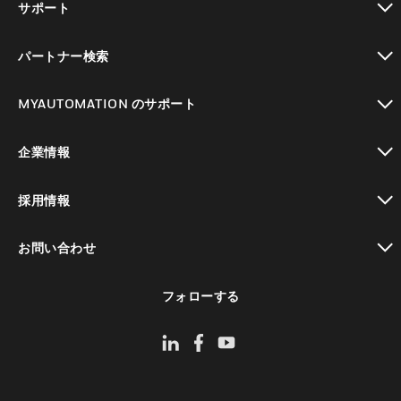
サポート
toggle view
パートナー検索
toggle view
MYAUTOMATION のサポート
toggle view
企業情報
toggle view
採用情報
toggle view
お問い合わせ
toggle view
フォローする