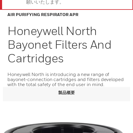
願いいたします。
AIR PURIFYING RESPIRATOR APR
Honeywell North
Bayonet Filters And
Cartridges
Honeywell North is introducing a new range of
bayonet-connection cartridges and filters developed
with the total safety of the end user in mind.
製品概要