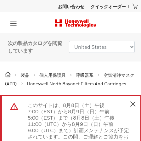
お問い合わせ
クイックオーダー
次の製品カタログを閲覧
しています
製品
個人用保護具
呼吸器系
空気清浄マスク
(APR)
Honeywell North Bayonet Filters And Cartridges
このサイトは、8月8日（土）午後
7:00（EST）から8月9日（日）午前
5:00（EST）まで（8月8日（土）午後
11:00（UTC）から8月9日（日）午前
9:00（UTC）まで）計画メンテナンスが予定
されています。この間、ご理解とご協力をお