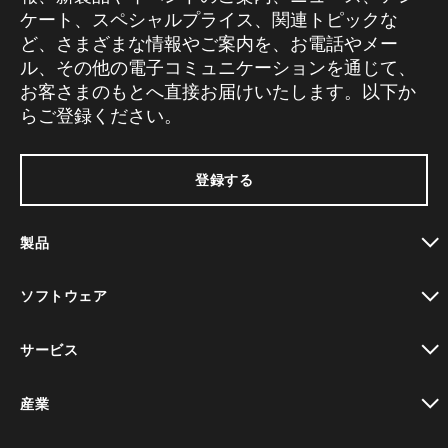
ケート、スペシャルプライス、関連トピックな
ど、さまざまな情報やご案内を、お電話やメー
ル、その他の電子コミュニケーションを通じて、
お客さまのもとへ直接お届けいたします。以下か
らご登録ください。
登録する
製品
toggle view
ソフトウェア
toggle view
サービス
toggle view
産業
toggle view