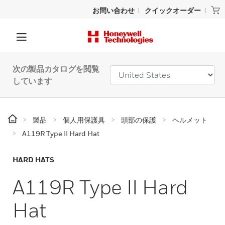
お問い合わせ
クイックオーダー
次の製品カタログを閲覧
しています
製品
個人用保護具
頭部の保護
ヘルメット
A119R Type II Hard Hat
HARD HATS
A119R Type II Hard
Hat