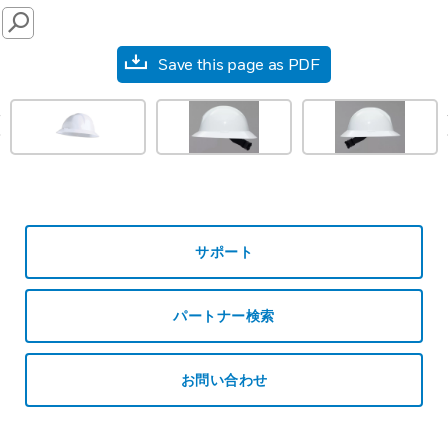
SEARCH
Save this page as PDF
prev
サポート
パートナー検索
お問い合わせ