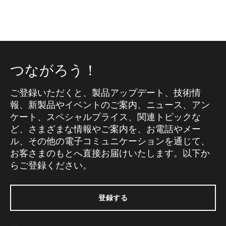
つながろう！
ご登録いただくと、製品アップデート、技術情
報、新製品やイベントのご案内、ニュース、アン
ケート、スペシャルプライス、関連トピックな
ど、さまざまな情報やご案内を、お電話やメー
ル、その他の電子コミュニケーションを通じて、
お客さまのもとへ直接お届けいたします。以下か
らご登録ください。
登録する