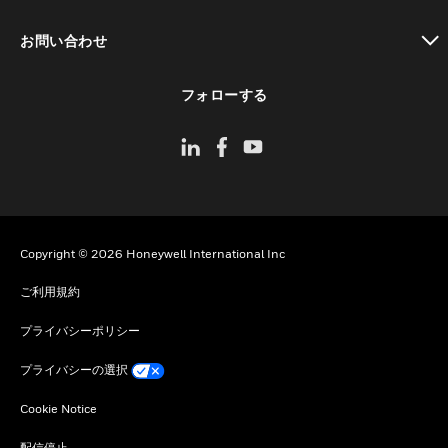
toggle view
お問い合わせ
toggle view
フォローする
Copyright © 2026 Honeywell International Inc
ご利用規約
プライバシーポリシー
プライバシーの選択
Cookie Notice
配信停止