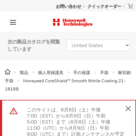
お問い合わせ
クイックオーダー
次の製品カタログを閲覧
しています
製品
個人用保護具
手の保護
手袋
耐切創
手袋
Honeywell CoreShield™ Smooth Nitrile Coating 21-
1818B
このサイトは、8月8日（土）午後
7:00（EST）から8月9日（日）午前
5:00（EST）まで（8月8日（土）午後
11:00（UTC）から8月9日（日）午前
9:00（UTC）まで）計画メンテナンスが予定