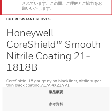
されています。この間、ご理解とご協力をお
願いいたします。
CUT RESISTANT GLOVES
Honeywell
CoreShield™ Smooth
Nitrile Coating 21-
1818B
CoreShield, 18 gauge nylon black liner, nitrile super
thin black coating, A1/A 4X21A A1
製品概要
参考資料