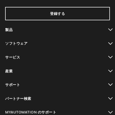
登録する
製品
toggle view
ソフトウェア
toggle view
サービス
toggle view
産業
toggle view
サポート
toggle view
パートナー検索
toggle view
MYAUTOMATION のサポート