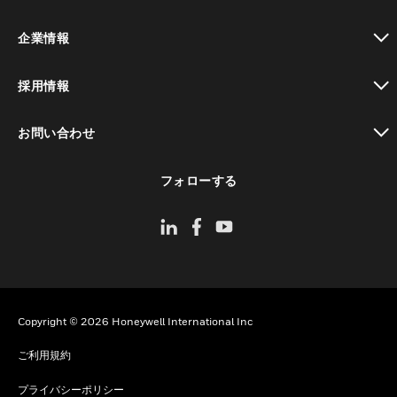
toggle view
企業情報
toggle view
採用情報
toggle view
お問い合わせ
toggle view
フォローする
Copyright © 2026 Honeywell International Inc
ご利用規約
プライバシーポリシー