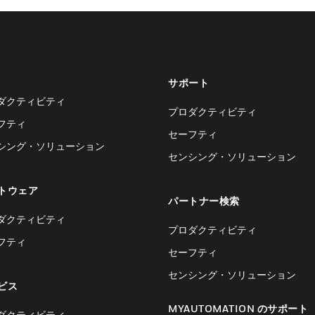
サポート
ダクティビティ
プロダクティビティ
フティ
セーフティ
シング・ソリューション
センシング・ソリューション
トウェア
パートナー検索
ダクティビティ
プロダクティビティ
フティ
セーフティ
センシング・ソリューション
ビス
MYAUTOMATION のサポート
ダクティビティ