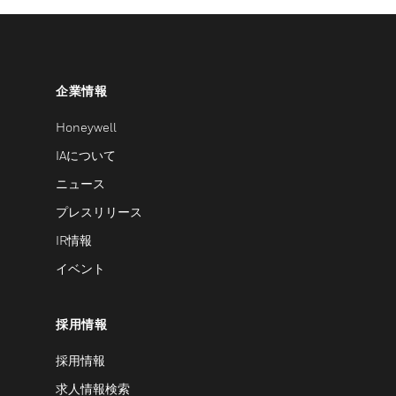
企業情報
Honeywell
IAについて
ニュース
プレスリリース
IR情報
イベント
採用情報
採用情報
求人情報検索