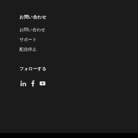
お問い合わせ
お問い合わせ
サポート
配信停止
フォローする