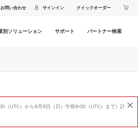
お問い合わせ
サインイン
クイックオーダー
業別ソリューション
サポート
パートナー検索
00（UTC）から8月9日（日）午前9:00（UTC）まで）計