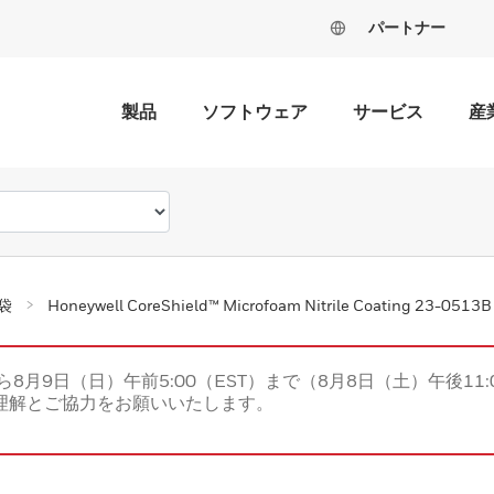
パートナー
製品
ソフトウェア
サービス
産
袋
Honeywell CoreShield™ Microfoam Nitrile Coating 23-0513B
ら8月9日（日）午前5:00（EST）まで（8月8日（土）午後11:
理解とご協力をお願いいたします。