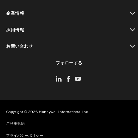
toggle view
企業情報
toggle view
採用情報
toggle view
お問い合わせ
toggle view
フォローする
Copyright © 2026 Honeywell International Inc
ご利用規約
プライバシーポリシー