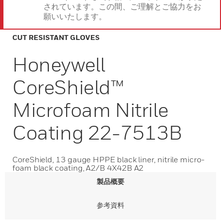
されています。この間、ご理解とご協力をお
願いいたします。
CUT RESISTANT GLOVES
Honeywell
CoreShield™
Microfoam Nitrile
Coating 22-7513B
CoreShield, 13 gauge HPPE black liner, nitrile micro-
foam black coating, A2/B 4X42B A2
製品概要
参考資料