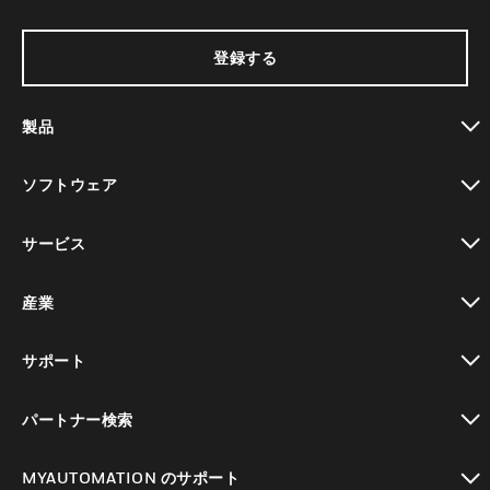
登録する
製品
toggle view
ソフトウェア
toggle view
サービス
toggle view
産業
toggle view
サポート
toggle view
パートナー検索
toggle view
MYAUTOMATION のサポート