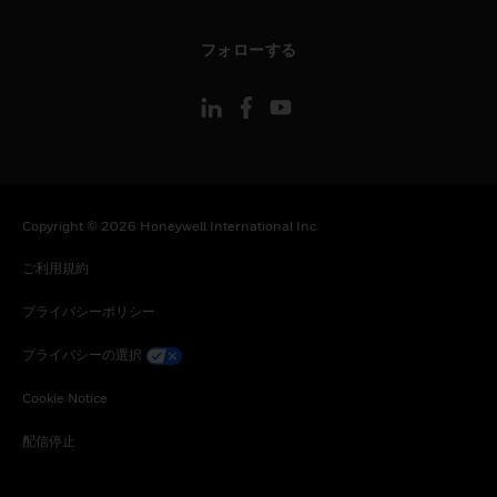
toggle view
フォローする
Copyright © 2026 Honeywell International Inc
ご利用規約
プライバシーポリシー
プライバシーの選択
Cookie Notice
配信停止