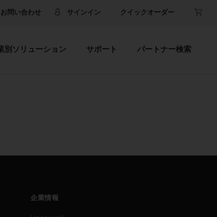
お問い合わせ
サインイン
クイックオーダー
業別ソリューション
サポート
パートナー検索
企業情報