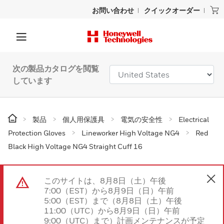
お問い合わせ
クイックオーダー
次の製品カタログを閲覧
しています
製品
個人用保護具
電気の安全性
Electrical
Protection Gloves
Lineworker High Voltage NG4
Red
Black High Voltage NG4 Straight Cuff 16
このサイトは、8月8日（土）午後
7:00（EST）から8月9日（日）午前
5:00（EST）まで（8月8日（土）午後
11:00（UTC）から8月9日（日）午前
9:00（UTC）まで）計画メンテナンスが予定