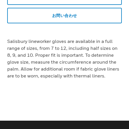
お問い合わせ
Salisbury lineworker gloves are available in a full
range of sizes, from 7 to 12, including half sizes on
8, 9, and 10. Proper fit is important. To determine
glove size, measure the circumference around the
palm. Allow for additional room if fabric glove liners
are to be worn, especially with thermal liners.