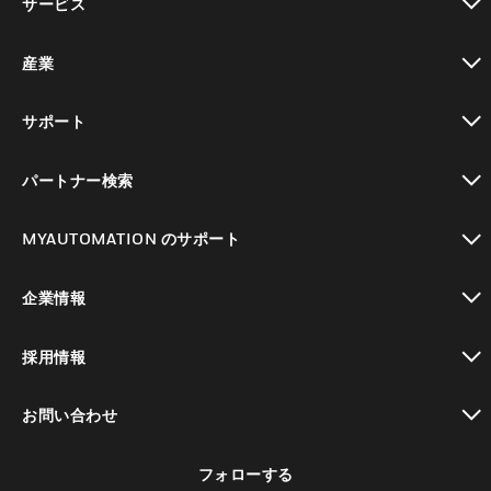
サービス
toggle view
産業
toggle view
サポート
toggle view
パートナー検索
toggle view
MYAUTOMATION のサポート
toggle view
企業情報
toggle view
採用情報
toggle view
お問い合わせ
toggle view
フォローする