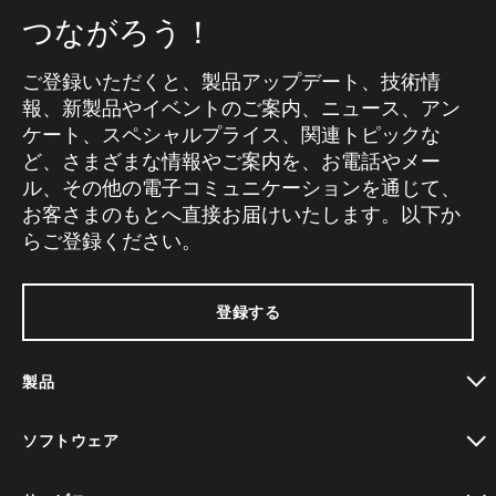
つながろう！
ご登録いただくと、製品アップデート、技術情
報、新製品やイベントのご案内、ニュース、アン
ケート、スペシャルプライス、関連トピックな
ど、さまざまな情報やご案内を、お電話やメー
ル、その他の電子コミュニケーションを通じて、
お客さまのもとへ直接お届けいたします。以下か
らご登録ください。
登録する
製品
toggle view
ソフトウェア
toggle view