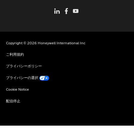
Copyright © 2026 Honeywell International Inc
ご利用規約
プライバシーポリシー
プライバシーの選択
Cookie Notice
配信停止