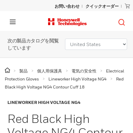
お問い合わせ
クイックオーダー
次の製品カタログを閲覧
しています
製品
個人用保護具
電気の安全性
Electrical
Protection Gloves
Lineworker High Voltage NG4
Red
Black High Voltage NG4 Contour Cuff 18
LINEWORKER HIGH VOLTAGE NG4
Red Black High
Voltage NG4 Contour