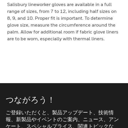
Salisbury lineworker gloves are available in a full
range of sizes, from 7 to 12, including half sizes on
8, 9, and 10. Proper fit is important. To determine
glove size, measure the circumference around the
palm. Allow for additional room if fabric glove liners
are to be worn, especially with thermal liners.
つながろう！
ご登録いただくと、製品アップデート、技術情
報、新製品やイベントのご案内、ニュース、アン
ケート、スペシャルプライス、関連トピックな