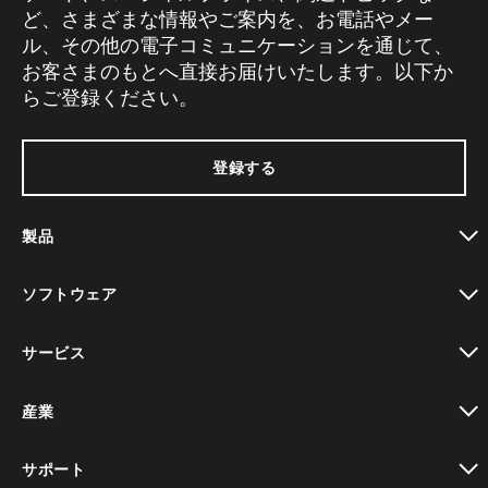
ど、さまざまな情報やご案内を、お電話やメー
ル、その他の電子コミュニケーションを通じて、
お客さまのもとへ直接お届けいたします。以下か
らご登録ください。
登録する
製品
toggle view
ソフトウェア
toggle view
サービス
toggle view
産業
toggle view
サポート