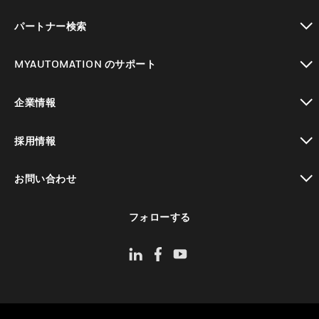
toggle view
パートナー検索
toggle view
MYAUTOMATION のサポート
toggle view
企業情報
toggle view
採用情報
toggle view
お問い合わせ
toggle view
フォローする