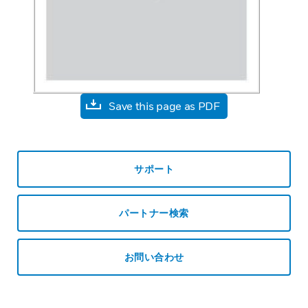
Save this page as PDF
サポート
パートナー検索
お問い合わせ