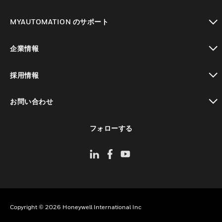
toggle view
MYAUTOMATION のサポート
toggle view
企業情報
toggle view
採用情報
toggle view
お問い合わせ
toggle view
フォローする
Copyright © 2026 Honeywell International Inc