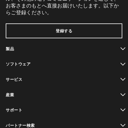
お客さまのもとへ直接お届けいたします。以下か
らご登録ください。
登録する
製品
toggle view
ソフトウェア
toggle view
サービス
toggle view
産業
toggle view
サポート
toggle view
パートナー検索