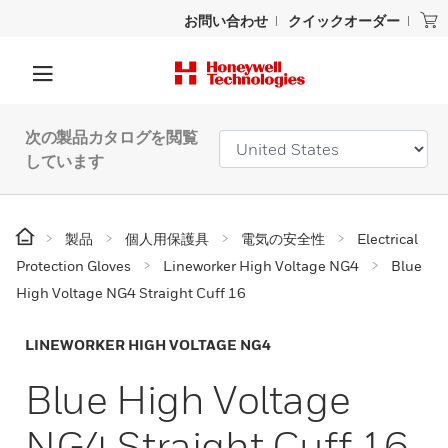
お問い合わせ
クイックオーダー
次の製品カタログを閲覧
しています
製品
個人用保護具
電気の安全性
Electrical
Protection Gloves
Lineworker High Voltage NG4
Blue
High Voltage NG4 Straight Cuff 16
LINEWORKER HIGH VOLTAGE NG4
Blue High Voltage
NG4 Straight Cuff 16