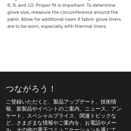
8, 9, and 10. Proper fit is important. To determine
glove size, measure the circumference around the
palm. Allow for additional room if fabric glove liners
are to be worn, especially with thermal liners.
つながろう！
ご登録いただくと、製品アップデート、技術情
報、新製品やイベントのご案内、ニュース、アン
ケート、スペシャルプライス、関連トピックな
ど、さまざまな情報やご案内を、お電話やメー
ル、その他の電子コミュニケーションを通じて、