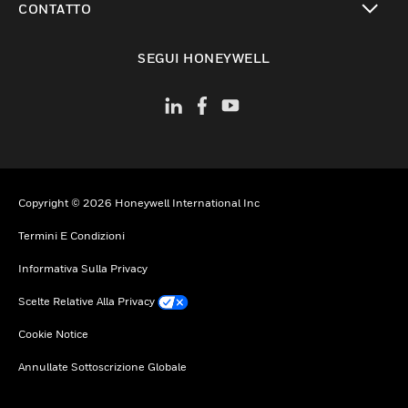
CONTATTO
toggle view
SEGUI HONEYWELL
Copyright © 2026 Honeywell International Inc
Termini E Condizioni
Informativa Sulla Privacy
Scelte Relative Alla Privacy
Cookie Notice
Annullate Sottoscrizione Globale