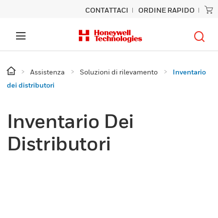
CONTATTACI
ORDINE RAPIDO
Assistenza
Soluzioni di rilevamento
Inventario
dei distributori
Inventario Dei
Distributori