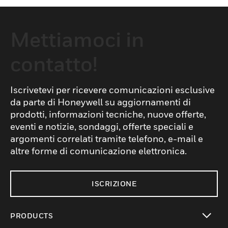
Mettiamoci in
contatto!
Iscrivetevi per ricevere comunicazioni esclusive
da parte di Honeywell su aggiornamenti di
prodotti, informazioni tecniche, nuove offerte,
eventi e notizie, sondaggi, offerte speciali e
argomenti correlati tramite telefono, e-mail e
altre forme di comunicazione elettronica.
ISCRIZIONE
PRODUCTS