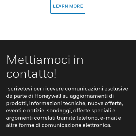
LEARN MORE
Mettiamoci in
contatto!
Iscrivetevi per ricevere comunicazioni esclusive
da parte di Honeywell su aggiornamenti di
prodotti, informazioni tecniche, nuove offerte,
eventi e notizie, sondaggi, offerte speciali e
argomenti correlati tramite telefono, e-mail e
altre forme di comunicazione elettronica.