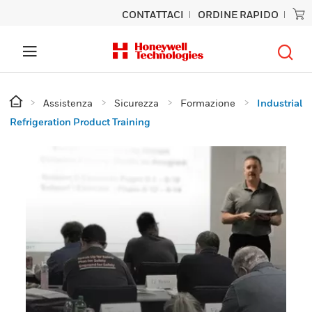
CONTATTACI
ORDINE RAPIDO
Assistenza
Sicurezza
Formazione
Industrial
Refrigeration Product Training