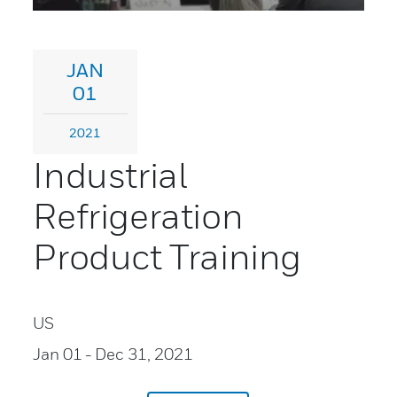
JAN
01
2021
Industrial
Refrigeration
Product Training
US
Jan 01
- Dec 31, 2021