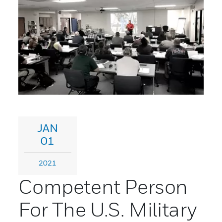
JAN
01
2021
Competent Person
For The U.S. Military