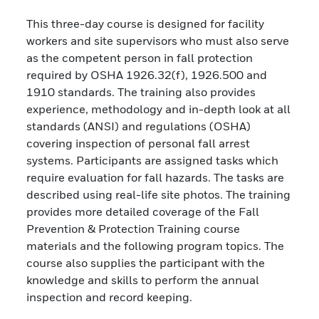
This three-day course is designed for facility
workers and site supervisors who must also serve
as the competent person in fall protection
required by OSHA 1926.32(f), 1926.500 and
1910 standards. The training also provides
experience, methodology and in-depth look at all
standards (ANSI) and regulations (OSHA)
covering inspection of personal fall arrest
systems. Participants are assigned tasks which
require evaluation for fall hazards. The tasks are
described using real-life site photos. The training
provides more detailed coverage of the Fall
Prevention & Protection Training course
materials and the following program topics. The
course also supplies the participant with the
knowledge and skills to perform the annual
inspection and record keeping.