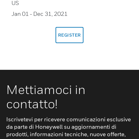
US
Jan 01
- Dec 31, 2021
REGISTER
Mettiamoci in
contatto!
Iscrivetevi per ricevere comunicazioni esclusive
da parte di Honeywell su aggiornamenti di
prodotti, informazioni tecniche, nuove offerte,