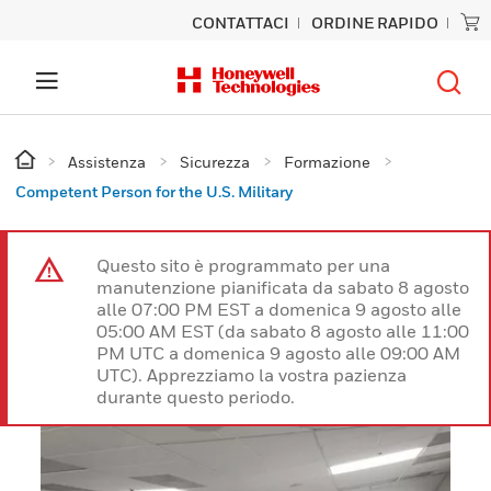
CONTATTACI
ORDINE RAPIDO
Assistenza
Sicurezza
Formazione
Competent Person for the U.S. Military
Questo sito è programmato per una
manutenzione pianificata da sabato 8 agosto
alle 07:00 PM EST a domenica 9 agosto alle
05:00 AM EST (da sabato 8 agosto alle 11:00
PM UTC a domenica 9 agosto alle 09:00 AM
UTC). Apprezziamo la vostra pazienza
durante questo periodo.