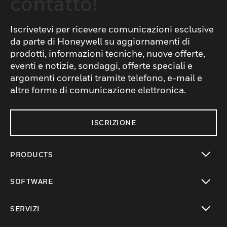
contatto!
Iscrivetevi per ricevere comunicazioni esclusive
da parte di Honeywell su aggiornamenti di
prodotti, informazioni tecniche, nuove offerte,
eventi e notizie, sondaggi, offerte speciali e
argomenti correlati tramite telefono, e-mail e
altre forme di comunicazione elettronica.
ISCRIZIONE
PRODUCTS
toggle view
SOFTWARE
toggle view
SERVIZI