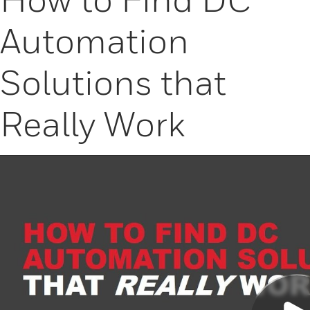
Automation
Solutions that
Really Work