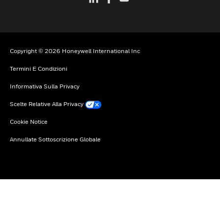
Copyright © 2026 Honeywell International Inc
Termini E Condizioni
Informativa Sulla Privacy
Scelte Relative Alla Privacy
Cookie Notice
Annullate Sottoscrizione Globale