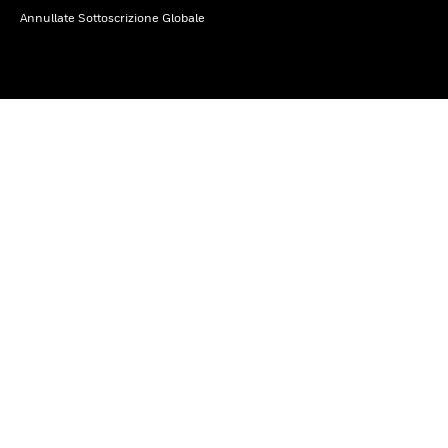
Annullate Sottoscrizione Globale