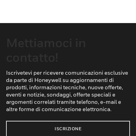
Mettiamoci in
contatto!
Iscrivetevi per ricevere comunicazioni esclusive
da parte di Honeywell su aggiornamenti di
prodotti, informazioni tecniche, nuove offerte,
eventi e notizie, sondaggi, offerte speciali e
argomenti correlati tramite telefono, e-mail e
altre forme di comunicazione elettronica.
ISCRIZIONE