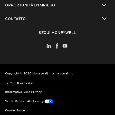
toggle view
OPPORTUNITÀ D’IMPIEGO
toggle view
CONTATTO
toggle view
SEGUI HONEYWELL
Copyright © 2026 Honeywell International Inc
Termini E Condizioni
Informativa Sulla Privacy
Scelte Relative Alla Privacy
Cookie Notice