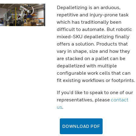
Depalletizing is an arduous,
repetitive and injury-prone task
which has traditionally been
difficult to automate. But robotic
mixed-SKU depalletizing finally
offers a solution. Products that
vary in shape, size and how they
are stacked on a pallet can be
depalletized with multiple
configurable work cells that can
fit existing workflows or footprints.
If you'd like to speak to one of our
representatives, please
contact
us
.
DOWNLOAD PDF