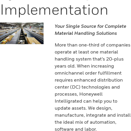
Implementation
Your Single Source for Complete
Material Handling Solutions
More than one-third of companies
operate at least one material
handling system that’s 20-plus
years old. When increasing
omnichannel order fulfillment
requires enhanced distribution
center (DC) technologies and
processes, Honeywell
Intelligrated can help you to
update assets. We design,
manufacture, integrate and install
the ideal mix of automation,
software and labor.