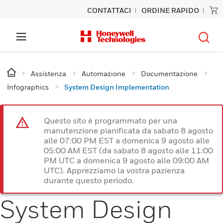
CONTATTACI
ORDINE RAPIDO
Assistenza
Automazione
Documentazione
Infographics
System Design Implementation
Questo sito è programmato per una
manutenzione pianificata da sabato 8 agosto
alle 07:00 PM EST a domenica 9 agosto alle
05:00 AM EST (da sabato 8 agosto alle 11:00
PM UTC a domenica 9 agosto alle 09:00 AM
UTC). Apprezziamo la vostra pazienza
durante questo periodo.
System Design