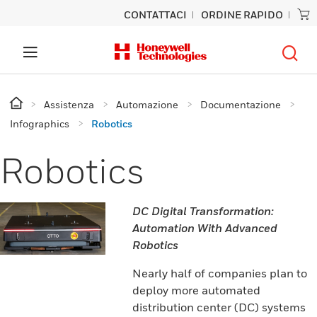
CONTATTACI
ORDINE RAPIDO
Assistenza
Automazione
Documentazione
Infographics
Robotics
Robotics
DC Digital Transformation:
Automation With Advanced
Robotics
Nearly half of companies plan to
deploy more automated
distribution center (DC) systems