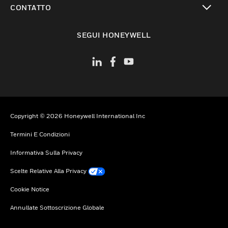
CONTATTO
toggle view
SEGUI HONEYWELL
Copyright © 2026 Honeywell International Inc
Termini E Condizioni
Informativa Sulla Privacy
Scelte Relative Alla Privacy
Cookie Notice
Annullate Sottoscrizione Globale