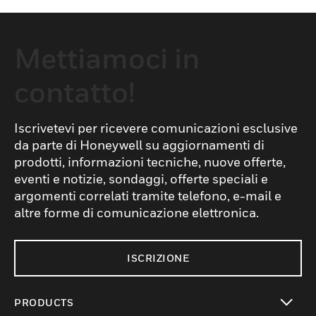
Mettiamoci in
contatto!
Iscrivetevi per ricevere comunicazioni esclusive
da parte di Honeywell su aggiornamenti di
prodotti, informazioni tecniche, nuove offerte,
eventi e notizie, sondaggi, offerte speciali e
argomenti correlati tramite telefono, e-mail e
altre forme di comunicazione elettronica.
ISCRIZIONE
PRODUCTS