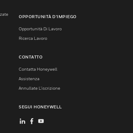
nzate
OPPORTUNITÀ D’IMPIEGO
Opportunità Di Lavoro
Ricerca Lavoro
CONTATTO
Contatta Honeywell
Assistenza
Annullate L’iscrizione
SEGUI HONEYWELL