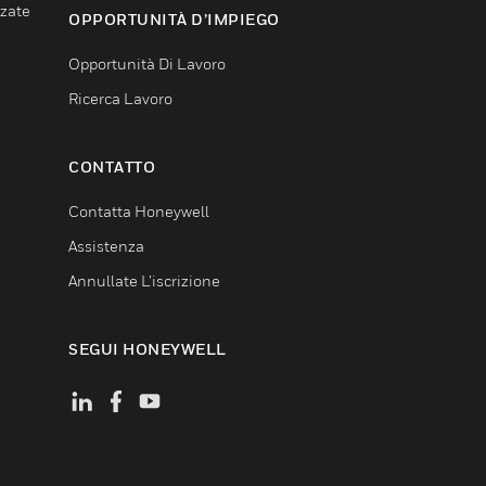
nzate
OPPORTUNITÀ D’IMPIEGO
Opportunità Di Lavoro
Ricerca Lavoro
CONTATTO
Contatta Honeywell
Assistenza
Annullate L’iscrizione
SEGUI HONEYWELL