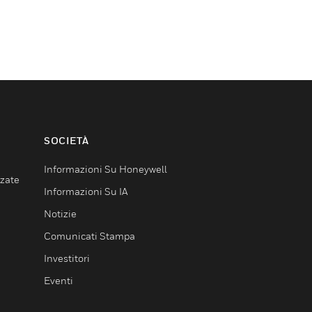
SOCIETÀ
Informazioni Su Honeywell
nzate
Informazioni Su IA
Notizie
Comunicati Stampa
Investitori
Eventi