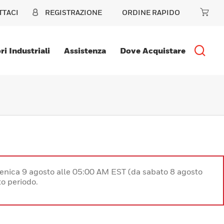
TTACI
REGISTRAZIONE
ORDINE RAPIDO
ri Industriali
Assistenza
Dove Acquistare
enica 9 agosto alle 05:00 AM EST (da sabato 8 agosto
o periodo.