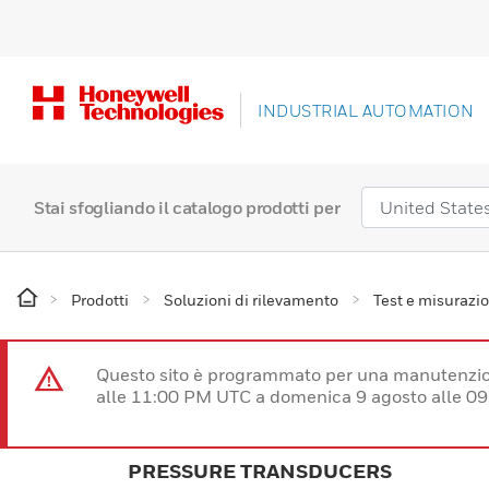
INDUSTRIAL AUTOMATION
Stai sfogliando il catalogo prodotti per
Prodotti
Soluzioni di rilevamento
Test e misurazio
Questo sito è programmato per una manutenzion
alle 11:00 PM UTC a domenica 9 agosto alle 09
PRESSURE TRANSDUCERS