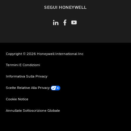
toggle view
SEGUI HONEYWELL
Copyright © 2026 Honeywell International Inc
Termini E Condizioni
Informativa Sulla Privacy
Scelte Relative Alla Privacy
Cookie Notice
Annullate Sottoscrizione Globale