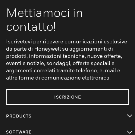
Mettiamoci in
contatto!
Iscrivetevi per ricevere comunicazioni esclusive
da parte di Honeywell su aggiornamenti di
prodotti, informazioni tecniche, nuove offerte,
eventi e notizie, sondaggi, offerte speciali e
argomenti correlati tramite telefono, e-mail e
altre forme di comunicazione elettronica.
ISCRIZIONE
PRODUCTS
toggle view
SOFTWARE