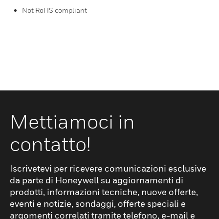
Not RoHS compliant
Mettiamoci in
contatto!
Iscrivetevi per ricevere comunicazioni esclusive
da parte di Honeywell su aggiornamenti di
prodotti, informazioni tecniche, nuove offerte,
eventi e notizie, sondaggi, offerte speciali e
argomenti correlati tramite telefono, e-mail e