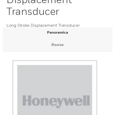
Transducer
Long Stroke Displacement Transducer
Panoramica
Risorse