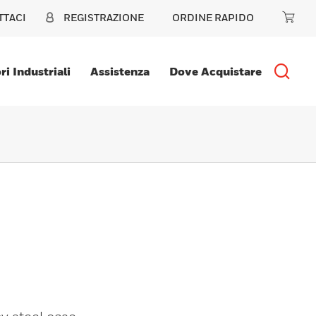
TTACI
REGISTRAZIONE
ORDINE RAPIDO
ri Industriali
Assistenza
Dove Acquistare