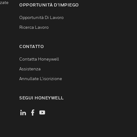
nzate
OPPORTUNITÀ D’IMPIEGO
Opportunità Di Lavoro
Ricerca Lavoro
CONTATTO
Contatta Honeywell
Assistenza
Annullate L’iscrizione
SEGUI HONEYWELL