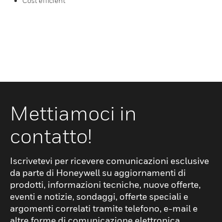
Cost efficient
Mettiamoci in
contatto!
Iscrivetevi per ricevere comunicazioni esclusive
da parte di Honeywell su aggiornamenti di
prodotti, informazioni tecniche, nuove offerte,
eventi e notizie, sondaggi, offerte speciali e
argomenti correlati tramite telefono, e-mail e
altre forme di comunicazione elettronica.