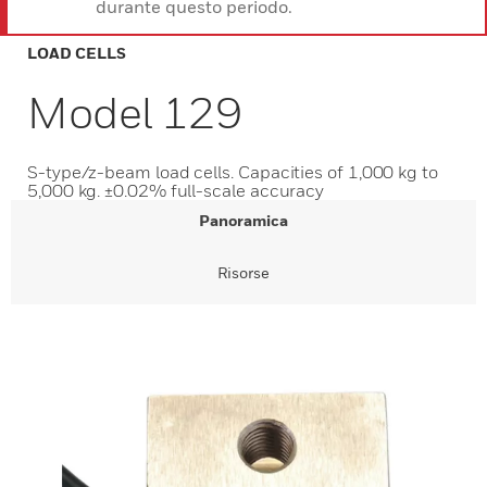
durante questo periodo.
LOAD CELLS
Model 129
S-type/z-beam load cells. Capacities of 1,000 kg to
5,000 kg. ±0.02% full-scale accuracy
Panoramica
Risorse