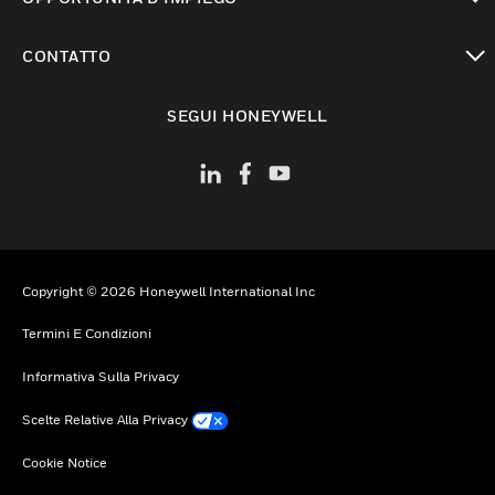
toggle view
CONTATTO
toggle view
SEGUI HONEYWELL
Copyright © 2026 Honeywell International Inc
Termini E Condizioni
Informativa Sulla Privacy
Scelte Relative Alla Privacy
Cookie Notice