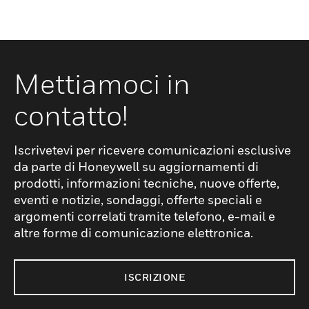
Mettiamoci in
contatto!
Iscrivetevi per ricevere comunicazioni esclusive
da parte di Honeywell su aggiornamenti di
prodotti, informazioni tecniche, nuove offerte,
eventi e notizie, sondaggi, offerte speciali e
argomenti correlati tramite telefono, e-mail e
altre forme di comunicazione elettronica.
ISCRIZIONE