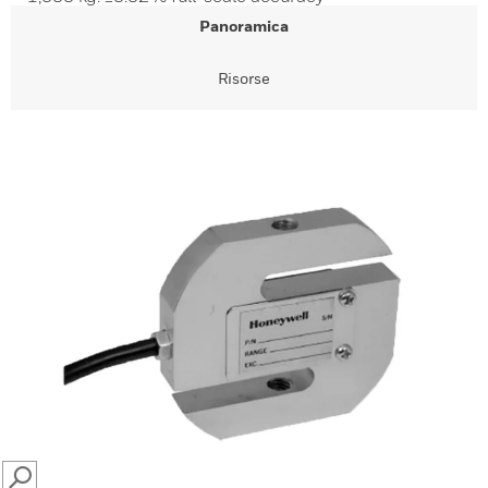
Panoramica
Risorse
SEARCH