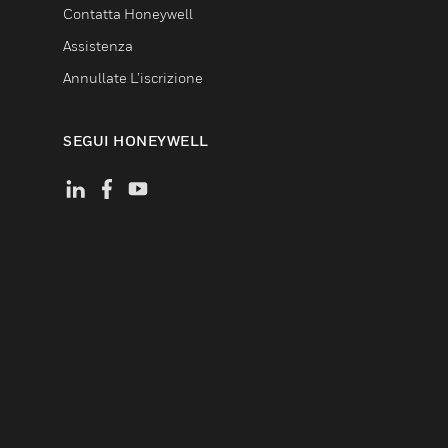
Contatta Honeywell
Assistenza
Annullate L’iscrizione
SEGUI HONEYWELL