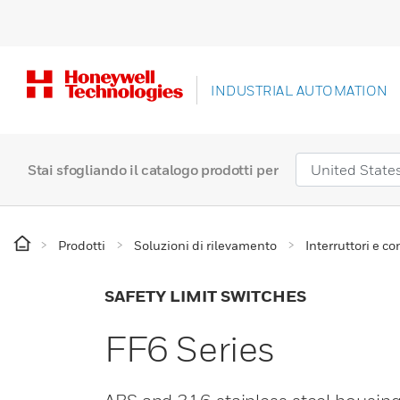
INDUSTRIAL AUTOMATION
Stai sfogliando il catalogo prodotti per
Prodotti
Soluzioni di rilevamento
Interruttori e con
SAFETY LIMIT SWITCHES
FF6 Series