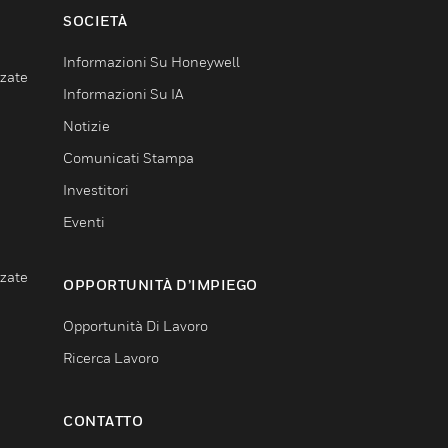
SOCIETÀ
Informazioni Su Honeywell
nzate
Informazioni Su IA
Notizie
Comunicati Stampa
Investitori
Eventi
nzate
OPPORTUNITÀ D’IMPIEGO
Opportunità Di Lavoro
Ricerca Lavoro
CONTATTO