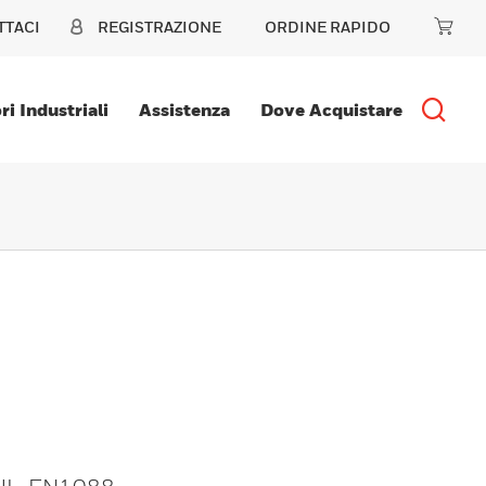
TTACI
REGISTRAZIONE
ORDINE RAPIDO
ri Industriali
Assistenza
Dove Acquistare