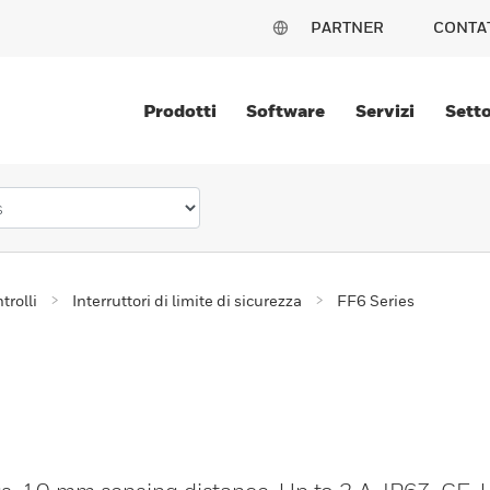
PARTNER
CONTA
Prodotti
Software
Servizi
Setto
trolli
Interruttori di limite di sicurezza
FF6 Series