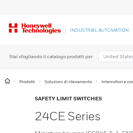
INDUSTRIAL AUTOMATION
Stai sfogliando il catalogo prodotti per
Prodotti
Soluzioni di rilevamento
Interruttori e con
SAFETY LIMIT SWITCHES
24CE Series