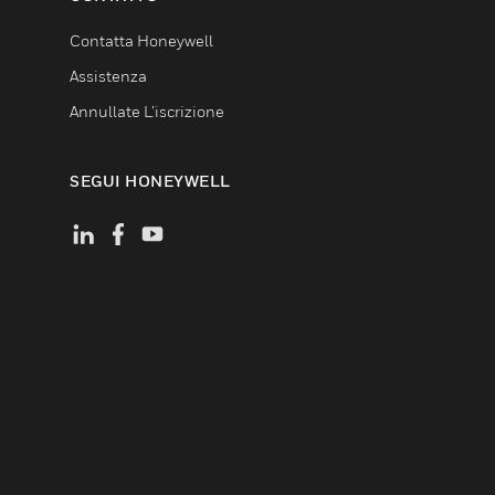
Contatta Honeywell
Assistenza
Annullate L’iscrizione
SEGUI HONEYWELL