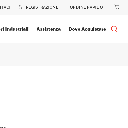
TTACI
REGISTRAZIONE
ORDINE RAPIDO
ri Industriali
Assistenza
Dove Acquistare