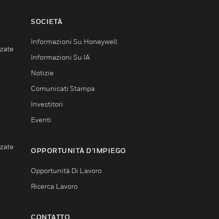
SOCIETÀ
Informazioni Su Honeywell
nzate
Informazioni Su IA
Notizie
Comunicati Stampa
Investitori
Eventi
nzate
OPPORTUNITÀ D’IMPIEGO
Opportunità Di Lavoro
Ricerca Lavoro
CONTATTO