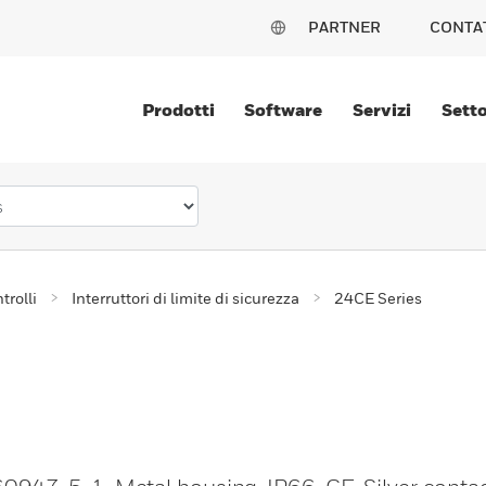
PARTNER
CONTA
Prodotti
Software
Servizi
Setto
trolli
Interruttori di limite di sicurezza
24CE Series