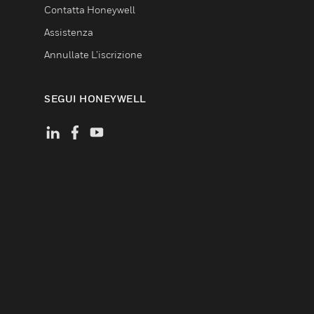
Contatta Honeywell
Assistenza
Annullate L’iscrizione
SEGUI HONEYWELL