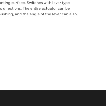
nting surface. Switches with lever type
o directions. The entire actuator can be
ushing, and the angle of the lever can also