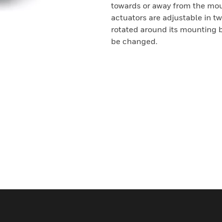
towards or away from the mou
actuators are adjustable in tw
rotated around its mounting b
be changed.