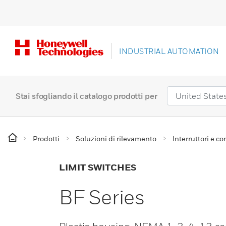
INDUSTRIAL AUTOMATION
Stai sfogliando il catalogo prodotti per
Prodotti
Soluzioni di rilevamento
Interruttori e con
LIMIT SWITCHES
BF Series