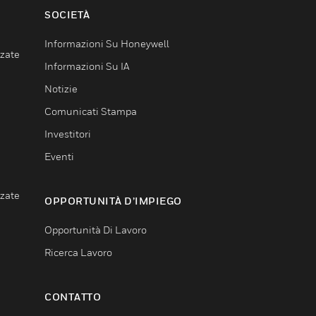
SOCIETÀ
Informazioni Su Honeywell
nzate
Informazioni Su IA
Notizie
Comunicati Stampa
Investitori
Eventi
nzate
OPPORTUNITÀ D’IMPIEGO
Opportunità Di Lavoro
Ricerca Lavoro
CONTATTO