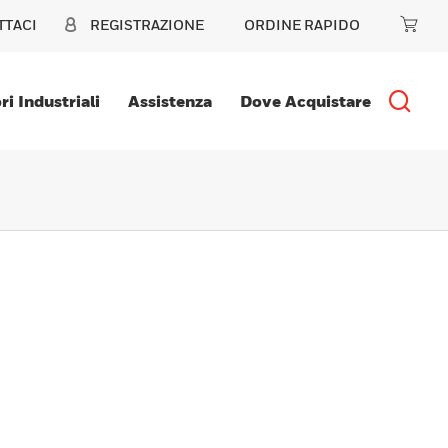
TTACI
REGISTRAZIONE
ORDINE RAPIDO
ri Industriali
Assistenza
Dove Acquistare