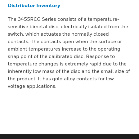
Distributor Inventory
The 3455RCG Series consists of a temperature-
sensitive bimetal disc, electrically isolated from the
switch, which actuates the normally closed
contacts. The contacts open when the surface or
ambient temperatures increase to the operating
snap point of the calibrated disc. Response to
temperature changes is extremely rapid due to the
inherently low mass of the disc and the small size of
the product. It has gold alloy contacts for low
voltage applications.