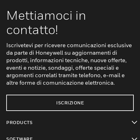
Mettiamoci in
contatto!
Iscrivetevi per ricevere comunicazioni esclusive
da parte di Honeywell su aggiornamenti di
prodotti, informazioni tecniche, nuove offerte,
eventi e notizie, sondaggi, offerte speciali e
argomenti correlati tramite telefono, e-mail e
altre forme di comunicazione elettronica.
ISCRIZIONE
PRODUCTS
toggle view
SOFTWARE