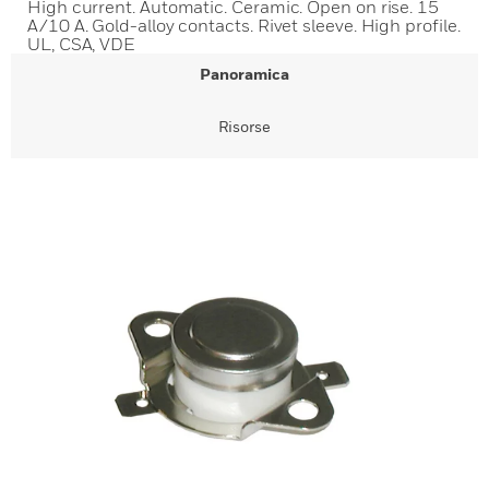
High current. Automatic. Ceramic. Open on rise. 15
A/10 A. Gold-alloy contacts. Rivet sleeve. High profile.
UL, CSA, VDE
Panoramica
Risorse