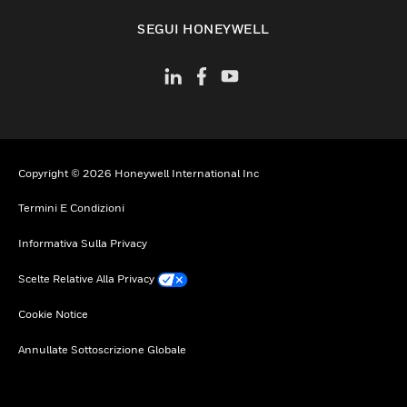
toggle view
SEGUI HONEYWELL
Copyright © 2026 Honeywell International Inc
Termini E Condizioni
Informativa Sulla Privacy
Scelte Relative Alla Privacy
Cookie Notice
Annullate Sottoscrizione Globale