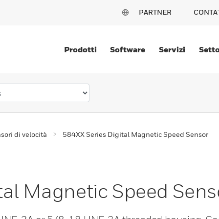
PARTNER
CONTA
Prodotti
Software
Servizi
Setto
sori di velocità
584XX Series Digital Magnetic Speed Sensor
tal Magnetic Speed Sens