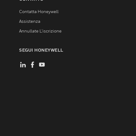
Contatta Honeywell
Assistenza
Annullate L’iscrizione
SEGUI HONEYWELL