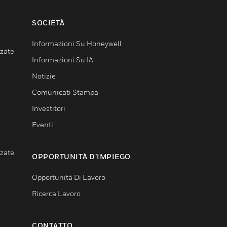
SOCIETÀ
Informazioni Su Honeywell
nzate
Informazioni Su IA
Notizie
Comunicati Stampa
Investitori
Eventi
nzate
OPPORTUNITÀ D’IMPIEGO
Opportunità Di Lavoro
Ricerca Lavoro
CONTATTO