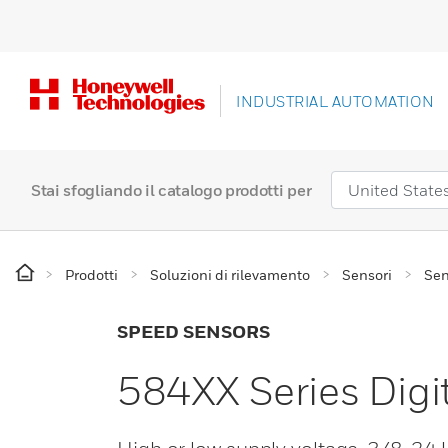
INDUSTRIAL AUTOMATION
Stai sfogliando il catalogo prodotti per
Prodotti
Soluzioni di rilevamento
Sensori
Sen
SPEED SENSORS
584XX Series Digi