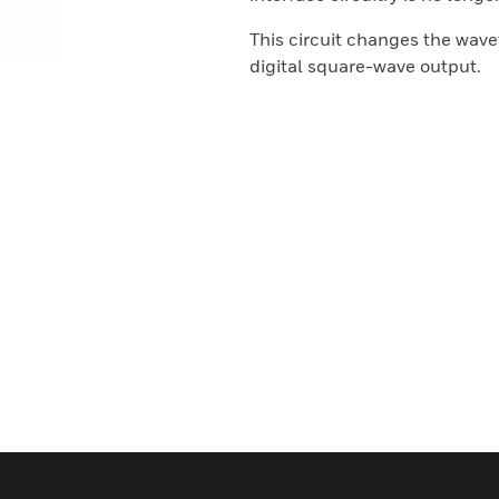
This circuit changes the wave
digital square-wave output.