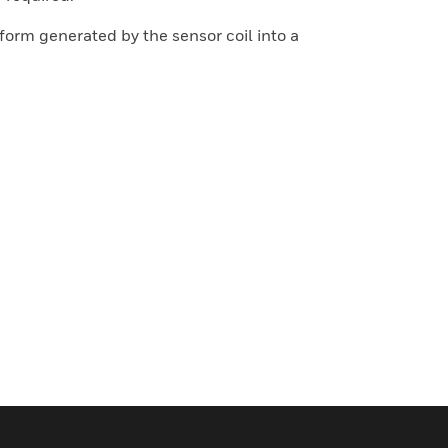
form generated by the sensor coil into a