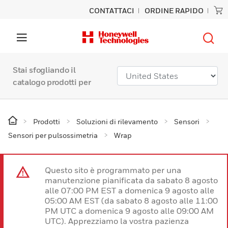
CONTATTACI
ORDINE RAPIDO
Stai sfogliando il
catalogo prodotti per
Prodotti
Soluzioni di rilevamento
Sensori
Sensori per pulsossimetria
Wrap
Questo sito è programmato per una
manutenzione pianificata da sabato 8 agosto
alle 07:00 PM EST a domenica 9 agosto alle
05:00 AM EST (da sabato 8 agosto alle 11:00
PM UTC a domenica 9 agosto alle 09:00 AM
UTC). Apprezziamo la vostra pazienza