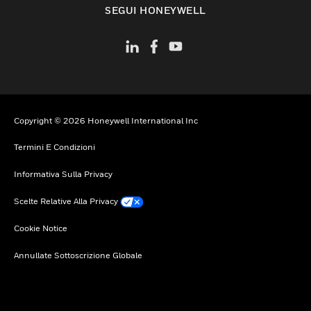
SEGUI HONEYWELL
Copyright © 2026 Honeywell International Inc
Termini E Condizioni
Informativa Sulla Privacy
Scelte Relative Alla Privacy
Cookie Notice
Annullate Sottoscrizione Globale