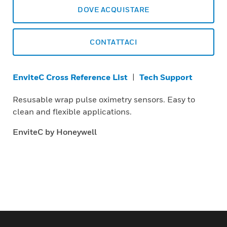
DOVE ACQUISTARE
CONTATTACI
EnviteC Cross Reference List
|
Tech Support
Resusable wrap pulse oximetry sensors. Easy to
clean and flexible applications.
EnviteC by Honeywell