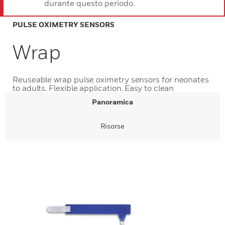
durante questo periodo.
PULSE OXIMETRY SENSORS
Wrap
Reuseable wrap pulse oximetry sensors for neonates
to adults. Flexible application. Easy to clean
Panoramica
Risorse