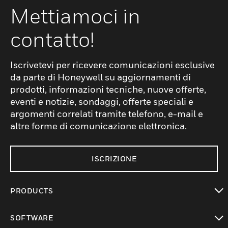
Mettiamoci in
contatto!
Iscrivetevi per ricevere comunicazioni esclusive
da parte di Honeywell su aggiornamenti di
prodotti, informazioni tecniche, nuove offerte,
eventi e notizie, sondaggi, offerte speciali e
argomenti correlati tramite telefono, e-mail e
altre forme di comunicazione elettronica.
ISCRIZIONE
PRODUCTS
toggle view
SOFTWARE