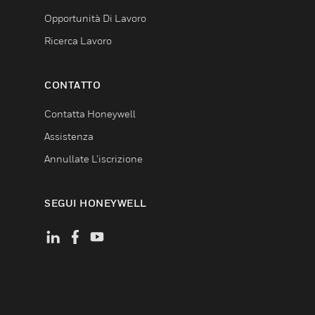
Opportunità Di Lavoro
Ricerca Lavoro
CONTATTO
Contatta Honeywell
Assistenza
Annullate L’iscrizione
SEGUI HONEYWELL