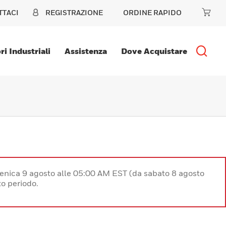
TTACI
REGISTRAZIONE
ORDINE RAPIDO
ri Industriali
Assistenza
Dove Acquistare
enica 9 agosto alle 05:00 AM EST (da sabato 8 agosto
o periodo.