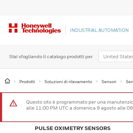
INDUSTRIAL AUTOMATION
Stai sfogliando il catalogo prodotti per
Prodotti
Soluzioni di rilevamento
Sensori
Sen
Questo sito è programmato per una manutenzion
alle 11:00 PM UTC a domenica 9 agosto alle 09
PULSE OXIMETRY SENSORS