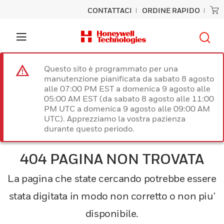
CONTATTACI
ORDINE RAPIDO
Questo sito è programmato per una
manutenzione pianificata da sabato 8 agosto
alle 07:00 PM EST a domenica 9 agosto alle
05:00 AM EST (da sabato 8 agosto alle 11:00
PM UTC a domenica 9 agosto alle 09:00 AM
UTC). Apprezziamo la vostra pazienza
durante questo periodo.
404 PAGINA NON TROVATA
La pagina che state cercando potrebbe essere
stata digitata in modo non corretto o non piu'
disponibile.