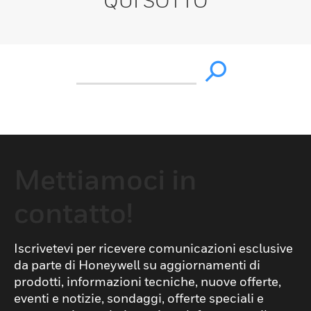
QUI SOTTO
Mettiamoci in
contatto!
Iscrivetevi per ricevere comunicazioni esclusive
da parte di Honeywell su aggiornamenti di
prodotti, informazioni tecniche, nuove offerte,
eventi e notizie, sondaggi, offerte speciali e