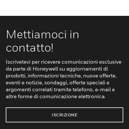
Mettiamoci in
contatto!
Iscrivetevi per ricevere comunicazioni esclusive
da parte di Honeywell su aggiornamenti di
prodotti, informazioni tecniche, nuove offerte,
eventi e notizie, sondaggi, offerte speciali e
argomenti correlati tramite telefono, e-mail e
altre forme di comunicazione elettronica.
ISCRIZIONE