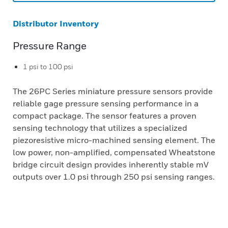
Distributor Inventory
Pressure Range
1 psi to 100 psi
The 26PC Series miniature pressure sensors provide
reliable gage pressure sensing performance in a
compact package. The sensor features a proven
sensing technology that utilizes a specialized
piezoresistive micro-machined sensing element. The
low power, non-amplified, compensated Wheatstone
bridge circuit design provides inherently stable mV
outputs over 1.0 psi through 250 psi sensing ranges.