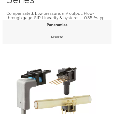
Compensated. Low pressure. mV output. Flow-
through gage. SIP. Linearity & hysteresis: 0.35 % typ.
Panoramica
Risorse