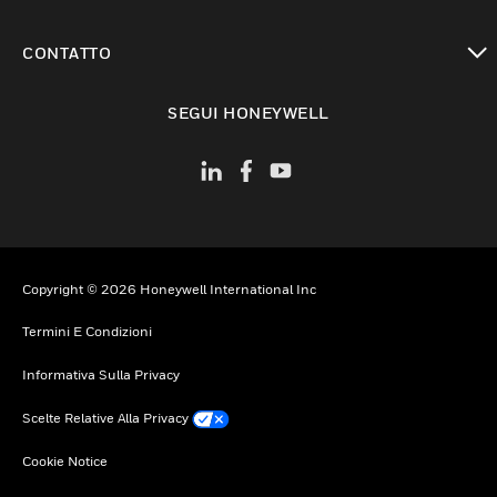
toggle view
CONTATTO
toggle view
SEGUI HONEYWELL
Copyright © 2026 Honeywell International Inc
Termini E Condizioni
Informativa Sulla Privacy
Scelte Relative Alla Privacy
Cookie Notice