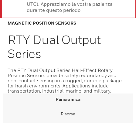
UTC). Apprezziamo la vostra pazienza
durante questo periodo.
MAGNETIC POSITION SENSORS
RTY Dual Output
Series
The RTY Dual Output Series Hall-Effect Rotary
Position Sensors provide safety redundancy and
non-contact sensing in a rugged, durable package
for harsh environments. Applications include
transportation, industrial, marine, and military.
Panoramica
Risorse