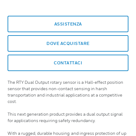
ASSISTENZA
DOVE ACQUISTARE
CONTATTACI
The RTY Dual Output rotary sensor is a Hall-effect position
sensor that provides non-contact sensing in harsh
transportation and industrial applications at a competitive
cost.
This next generation product provides a dual output signal
for applications requiring safety redundancy.
With a rugged, durable housing and ingress protection of up