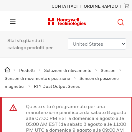
CONTATTACI
ORDINE RAPIDO
Stai sfogliando il
catalogo prodotti per
Prodotti
Soluzioni di rilevamento
Sensori
Sensori di movimento e posizione
Sensori di posizione
magnetici
RTY Dual Output Series
Questo sito è programmato per una
manutenzione pianificata da sabato 8 agosto
alle 07:00 PM EST a domenica 9 agosto alle
05:00 AM EST (da sabato 8 agosto alle 11:00
PM UTC a domenica 9 agosto alle 09:00 AM