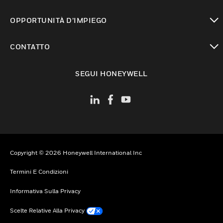
toggle view
OPPORTUNITÀ D’IMPIEGO
toggle view
CONTATTO
toggle view
SEGUI HONEYWELL
Copyright © 2026 Honeywell International Inc
Termini E Condizioni
Informativa Sulla Privacy
Scelte Relative Alla Privacy