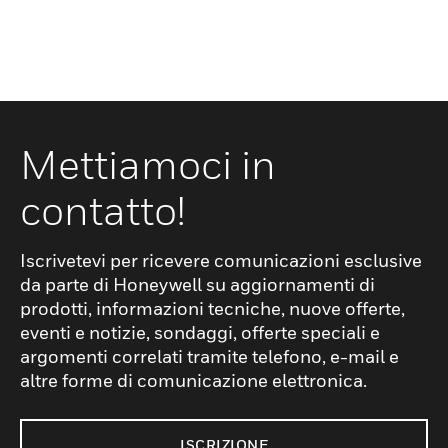
Mettiamoci in
contatto!
Iscrivetevi per ricevere comunicazioni esclusive
da parte di Honeywell su aggiornamenti di
prodotti, informazioni tecniche, nuove offerte,
eventi e notizie, sondaggi, offerte speciali e
argomenti correlati tramite telefono, e-mail e
altre forme di comunicazione elettronica.
ISCRIZIONE