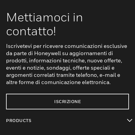
Mettiamoci in
contatto!
Iscrivetevi per ricevere comunicazioni esclusive
da parte di Honeywell su aggiornamenti di
prodotti, informazioni tecniche, nuove offerte,
eventi e notizie, sondaggi, offerte speciali e
argomenti correlati tramite telefono, e-mail e
altre forme di comunicazione elettronica.
ISCRIZIONE
PRODUCTS
toggle view