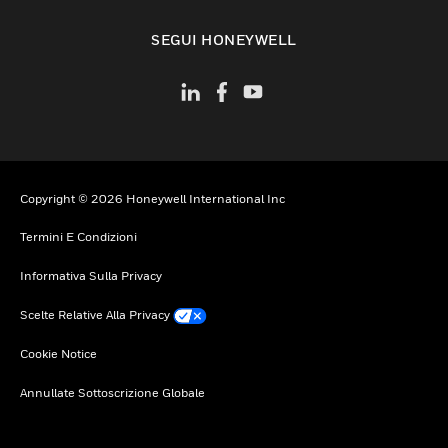
toggle view
SEGUI HONEYWELL
Copyright © 2026 Honeywell International Inc
Termini E Condizioni
Informativa Sulla Privacy
Scelte Relative Alla Privacy
Cookie Notice
Annullate Sottoscrizione Globale