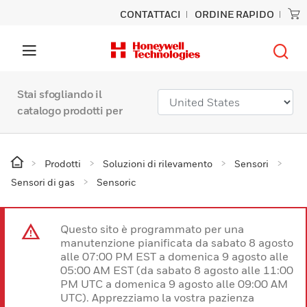
CONTATTACI
ORDINE RAPIDO
Stai sfogliando il
catalogo prodotti per
Prodotti
Soluzioni di rilevamento
Sensori
Sensori di gas
Sensoric
Questo sito è programmato per una
manutenzione pianificata da sabato 8 agosto
alle 07:00 PM EST a domenica 9 agosto alle
05:00 AM EST (da sabato 8 agosto alle 11:00
PM UTC a domenica 9 agosto alle 09:00 AM
UTC). Apprezziamo la vostra pazienza