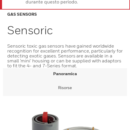
durante questo periodo.
GAS SENSORS
Sensoric
Sensoric toxic gas sensors have gained worldwide
recognition for excellent performance, particularly for
detecting exotic gases. Sensors are available in a
small ‘mini’ housing or can be supplied with adaptors
to fit the 4- and 7-Series format.
Panoramica
Risorse