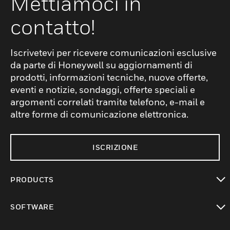
Mettiamoci in
contatto!
Iscrivetevi per ricevere comunicazioni esclusive
da parte di Honeywell su aggiornamenti di
prodotti, informazioni tecniche, nuove offerte,
eventi e notizie, sondaggi, offerte speciali e
argomenti correlati tramite telefono, e-mail e
altre forme di comunicazione elettronica.
ISCRIZIONE
PRODUCTS
toggle view
SOFTWARE
toggle view