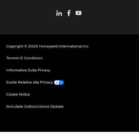
Copyright © 2026 Honeywell International Inc
Termini E Condizioni
Informativa Sulla Privacy
Scelte Relative Alla Privacy
Cookie Notice
Annullate Sottoscrizione Globale