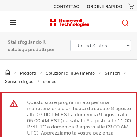
CONTATTACI
ORDINE RAPIDO
Stai sfogliando il
catalogo prodotti per
Prodotti
Soluzioni di rilevamento
Sensori
Sensori di gas
iseries
Questo sito è programmato per una
manutenzione pianificata da sabato 8 agosto
alle 07:00 PM EST a domenica 9 agosto alle
05:00 AM EST (da sabato 8 agosto alle 11:00
PM UTC a domenica 9 agosto alle 09:00 AM
UTC). Apprezziamo la vostra pazienza