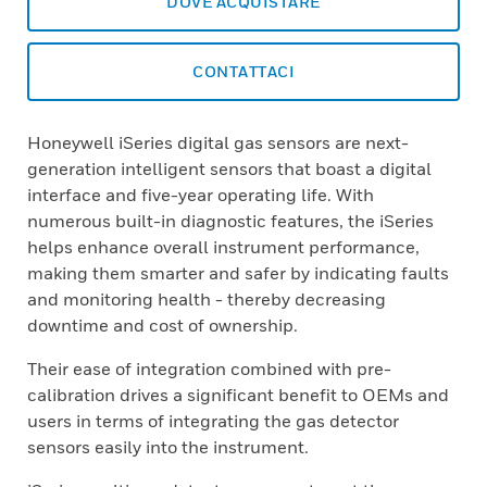
DOVE ACQUISTARE
CONTATTACI
Honeywell iSeries digital gas sensors are next-
generation intelligent sensors that boast a digital
interface and five-year operating life. With
numerous built-in diagnostic features, the iSeries
helps enhance overall instrument performance,
making them smarter and safer by indicating faults
and monitoring health - thereby decreasing
downtime and cost of ownership.
Their ease of integration combined with pre-
calibration drives a significant benefit to OEMs and
users in terms of integrating the gas detector
sensors easily into the instrument.