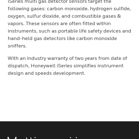
iSeries multi gas detector sensors target the
following gases: carbon monoxide, hydrogen sulfide,
oxygen, sulfur dioxide, and combustible gases &
vapors. These sensors are often fitted within
instruments, such as portable life safety devices and
hand-held gas detectors like carbon monoxide
sniffers.
With an industry warranty of two years from date of
dispatch, Honeywell iSeries simplifies instrument
design and speeds development.