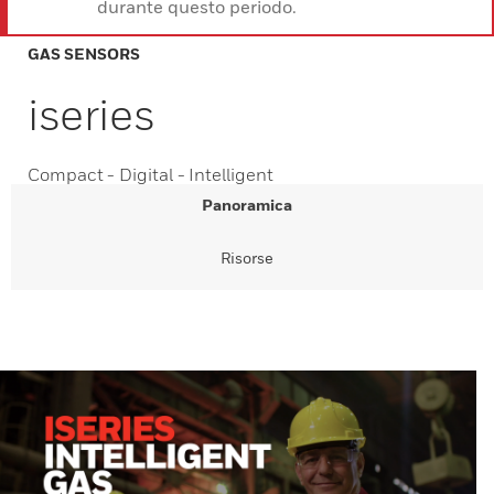
durante questo periodo.
GAS SENSORS
iseries
Compact - Digital - Intelligent
Panoramica
Risorse