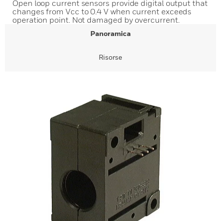
Open loop current sensors provide digital output that
changes from Vcc to 0.4 V when current exceeds
operation point. Not damaged by overcurrent.
Panoramica
Risorse