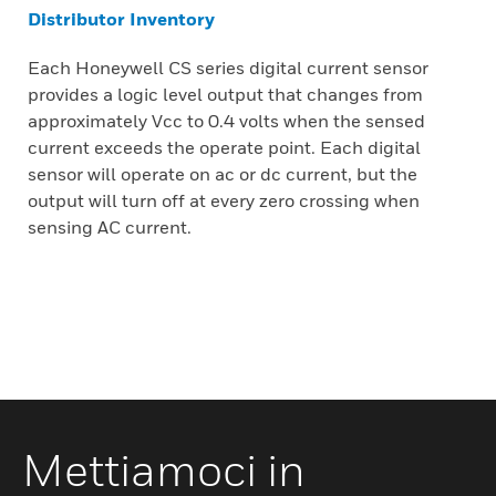
Distributor Inventory
Each Honeywell CS series digital current sensor
provides a logic level output that changes from
approximately Vcc to 0.4 volts when the sensed
current exceeds the operate point. Each digital
sensor will operate on ac or dc current, but the
output will turn off at every zero crossing when
sensing AC current.
Mettiamoci in