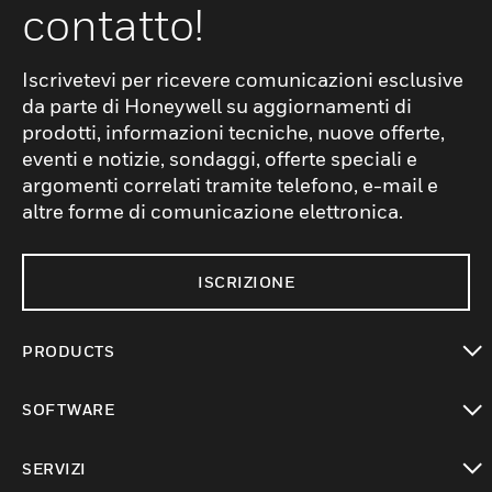
contatto!
Iscrivetevi per ricevere comunicazioni esclusive
da parte di Honeywell su aggiornamenti di
prodotti, informazioni tecniche, nuove offerte,
eventi e notizie, sondaggi, offerte speciali e
argomenti correlati tramite telefono, e-mail e
altre forme di comunicazione elettronica.
ISCRIZIONE
PRODUCTS
toggle view
SOFTWARE
toggle view
SERVIZI