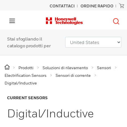
CONTATTACI
ORDINE RAPIDO
Stai sfogliando il
catalogo prodotti per
Prodotti
Soluzioni di rilevamento
Sensori
Electrification Sensors
Sensori di corrente
Digital/Inductive
CURRENT SENSORS
Digital/Inductive