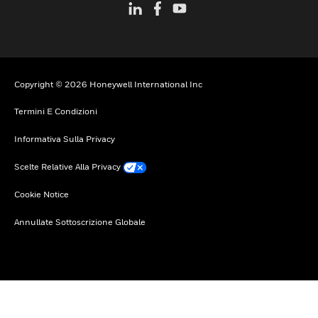
Copyright © 2026 Honeywell International Inc
Termini E Condizioni
Informativa Sulla Privacy
Scelte Relative Alla Privacy
Cookie Notice
Annullate Sottoscrizione Globale