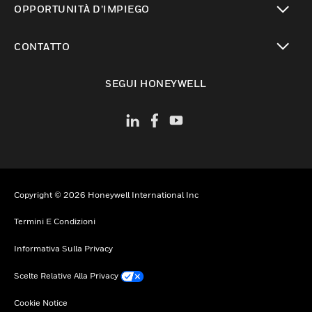
OPPORTUNITÀ D’IMPIEGO
toggle view
CONTATTO
toggle view
SEGUI HONEYWELL
Copyright © 2026 Honeywell International Inc
Termini E Condizioni
Informativa Sulla Privacy
Scelte Relative Alla Privacy
Cookie Notice