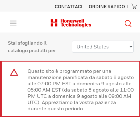
CONTATTACI
ORDINE RAPIDO
Stai sfogliando il
catalogo prodotti per
Questo sito è programmato per una
manutenzione pianificata da sabato 8 agosto
alle 07:00 PM EST a domenica 9 agosto alle
05:00 AM EST (da sabato 8 agosto alle 11:00
PM UTC a domenica 9 agosto alle 09:00 AM
UTC). Apprezziamo la vostra pazienza
durante questo periodo.