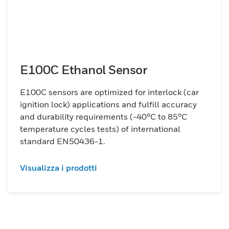
E100C Ethanol Sensor
E100C sensors are optimized for interlock (car
ignition lock) applications and fulfill accuracy
and durability requirements (-40°C to 85°C
temperature cycles tests) of international
standard EN50436-1.
Visualizza i prodotti