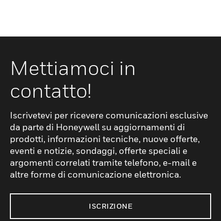
Mettiamoci in
contatto!
Iscrivetevi per ricevere comunicazioni esclusive
da parte di Honeywell su aggiornamenti di
prodotti, informazioni tecniche, nuove offerte,
eventi e notizie, sondaggi, offerte speciali e
argomenti correlati tramite telefono, e-mail e
altre forme di comunicazione elettronica.
ISCRIZIONE