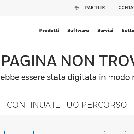
PARTNER
CONTA
Prodotti
Software
Servizi
Setto
 PAGINA NON TRO
bbe essere stata digitata in modo n
CONTINUA IL TUO PERCORSO