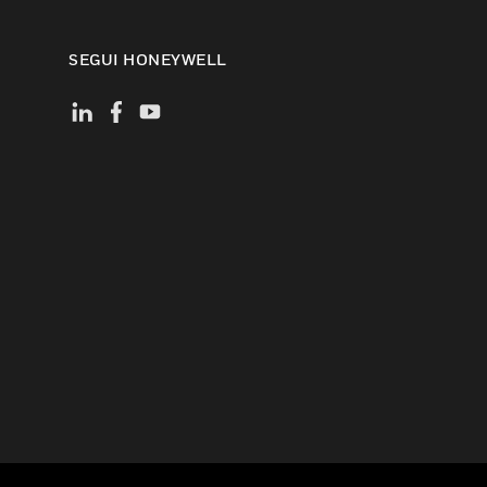
SEGUI HONEYWELL