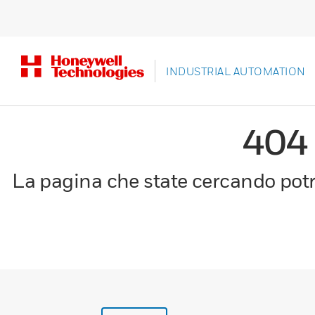
INDUSTRIAL AUTOMATION
404
La pagina che state cercando potre