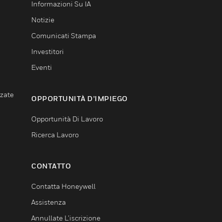
Informazioni Su IA
Notizie
Comunicati Stampa
Investitori
Eventi
nzate
OPPORTUNITÀ D’IMPIEGO
Opportunità Di Lavoro
Ricerca Lavoro
CONTATTO
Contatta Honeywell
Assistenza
Annullate L’iscrizione