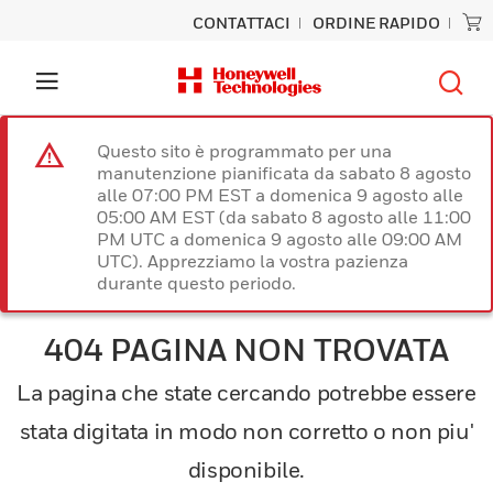
CONTATTACI
ORDINE RAPIDO
Questo sito è programmato per una
manutenzione pianificata da sabato 8 agosto
alle 07:00 PM EST a domenica 9 agosto alle
05:00 AM EST (da sabato 8 agosto alle 11:00
PM UTC a domenica 9 agosto alle 09:00 AM
UTC). Apprezziamo la vostra pazienza
durante questo periodo.
404 PAGINA NON TROVATA
La pagina che state cercando potrebbe essere
stata digitata in modo non corretto o non piu'
disponibile.