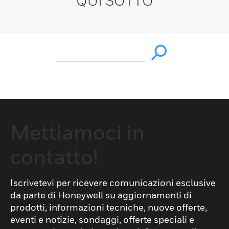
QUI SOTTO
Mettiamoci in
contatto!
Iscrivetevi per ricevere comunicazioni esclusive
da parte di Honeywell su aggiornamenti di
prodotti, informazioni tecniche, nuove offerte,
eventi e notizie, sondaggi, offerte speciali e