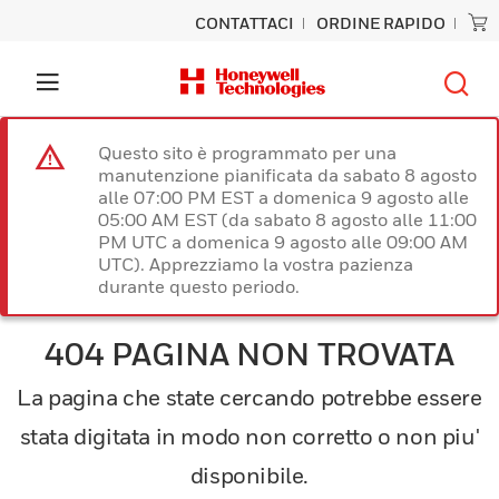
CONTATTACI
ORDINE RAPIDO
Questo sito è programmato per una
manutenzione pianificata da sabato 8 agosto
alle 07:00 PM EST a domenica 9 agosto alle
05:00 AM EST (da sabato 8 agosto alle 11:00
PM UTC a domenica 9 agosto alle 09:00 AM
UTC). Apprezziamo la vostra pazienza
durante questo periodo.
404 PAGINA NON TROVATA
La pagina che state cercando potrebbe essere
stata digitata in modo non corretto o non piu'
disponibile.