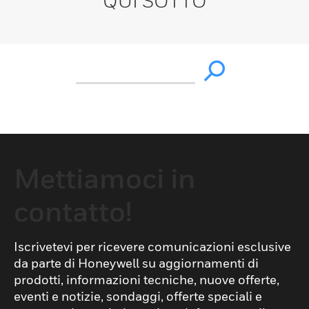
QUI SOTTO
Mettiamoci in
contatto!
Iscrivetevi per ricevere comunicazioni esclusive
da parte di Honeywell su aggiornamenti di
prodotti, informazioni tecniche, nuove offerte,
eventi e notizie, sondaggi, offerte speciali e