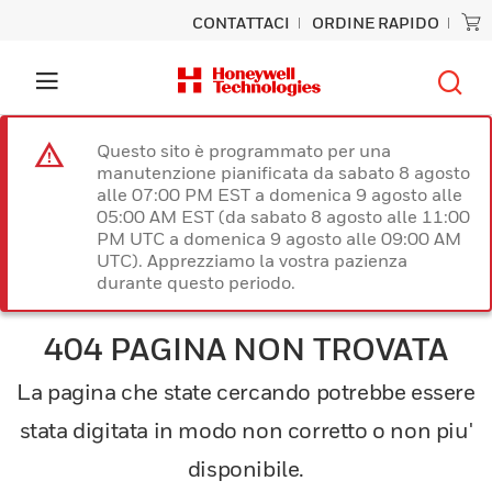
CONTATTACI
ORDINE RAPIDO
Questo sito è programmato per una
manutenzione pianificata da sabato 8 agosto
alle 07:00 PM EST a domenica 9 agosto alle
05:00 AM EST (da sabato 8 agosto alle 11:00
PM UTC a domenica 9 agosto alle 09:00 AM
UTC). Apprezziamo la vostra pazienza
durante questo periodo.
404 PAGINA NON TROVATA
La pagina che state cercando potrebbe essere
stata digitata in modo non corretto o non piu'
disponibile.