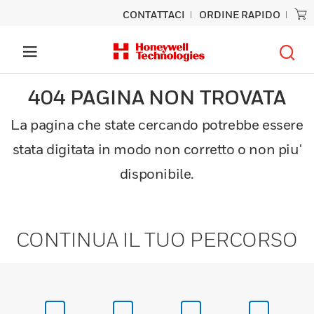
CONTATTACI
ORDINE RAPIDO
404 PAGINA NON TROVATA
La pagina che state cercando potrebbe essere
stata digitata in modo non corretto o non piu'
disponibile.
CONTINUA IL TUO PERCORSO