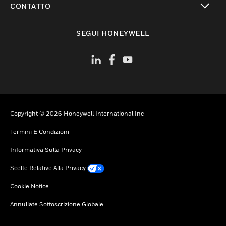
CONTATTO
toggle view
SEGUI HONEYWELL
Copyright © 2026 Honeywell International Inc
Termini E Condizioni
Informativa Sulla Privacy
Scelte Relative Alla Privacy
Cookie Notice
Annullate Sottoscrizione Globale