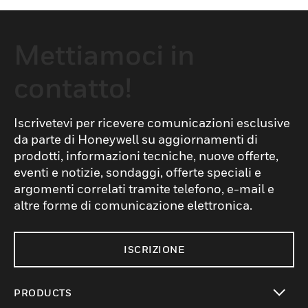
Mettiamoci in
contatto!
Iscrivetevi per ricevere comunicazioni esclusive
da parte di Honeywell su aggiornamenti di
prodotti, informazioni tecniche, nuove offerte,
eventi e notizie, sondaggi, offerte speciali e
argomenti correlati tramite telefono, e-mail e
altre forme di comunicazione elettronica.
ISCRIZIONE
PRODUCTS