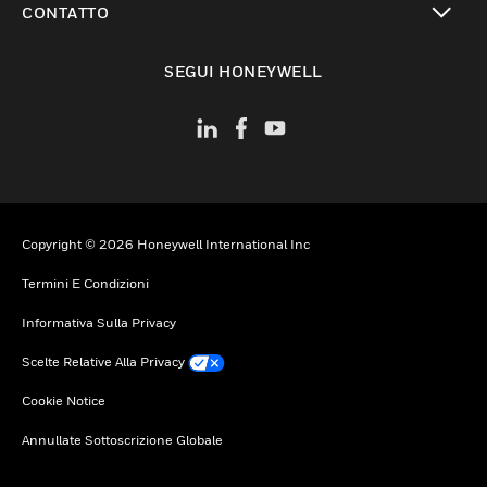
CONTATTO
toggle view
SEGUI HONEYWELL
Copyright © 2026 Honeywell International Inc
Termini E Condizioni
Informativa Sulla Privacy
Scelte Relative Alla Privacy
Cookie Notice
Annullate Sottoscrizione Globale