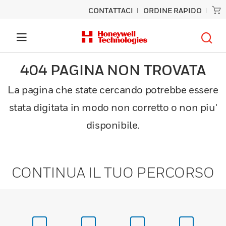
CONTATTACI
ORDINE RAPIDO
404 PAGINA NON TROVATA
La pagina che state cercando potrebbe essere
stata digitata in modo non corretto o non piu'
disponibile.
CONTINUA IL TUO PERCORSO