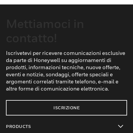
Mettiamoci in
contatto!
Iscrivetevi per ricevere comunicazioni esclusive
da parte di Honeywell su aggiornamenti di
prodotti, informazioni tecniche, nuove offerte,
eventi e notizie, sondaggi, offerte speciali e
argomenti correlati tramite telefono, e-mail e
altre forme di comunicazione elettronica.
ISCRIZIONE
PRODUCTS