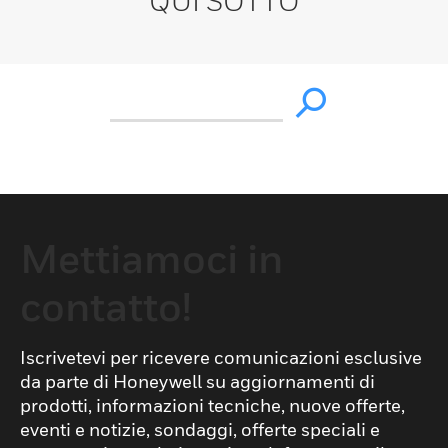
QUI SOTTO
Mettiamoci in
contatto!
Iscrivetevi per ricevere comunicazioni esclusive
da parte di Honeywell su aggiornamenti di
prodotti, informazioni tecniche, nuove offerte,
eventi e notizie, sondaggi, offerte speciali e