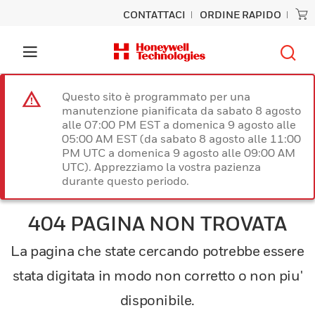
CONTATTACI
ORDINE RAPIDO
Questo sito è programmato per una
manutenzione pianificata da sabato 8 agosto
alle 07:00 PM EST a domenica 9 agosto alle
05:00 AM EST (da sabato 8 agosto alle 11:00
PM UTC a domenica 9 agosto alle 09:00 AM
UTC). Apprezziamo la vostra pazienza
durante questo periodo.
404 PAGINA NON TROVATA
La pagina che state cercando potrebbe essere
stata digitata in modo non corretto o non piu'
disponibile.