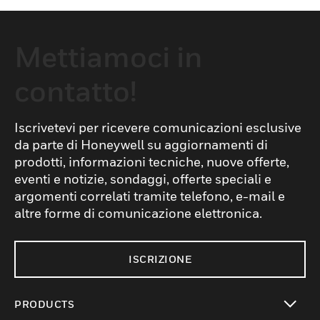
Mettiamoci in
contatto!
Iscrivetevi per ricevere comunicazioni esclusive
da parte di Honeywell su aggiornamenti di
prodotti, informazioni tecniche, nuove offerte,
eventi e notizie, sondaggi, offerte speciali e
argomenti correlati tramite telefono, e-mail e
altre forme di comunicazione elettronica.
ISCRIZIONE
PRODUCTS