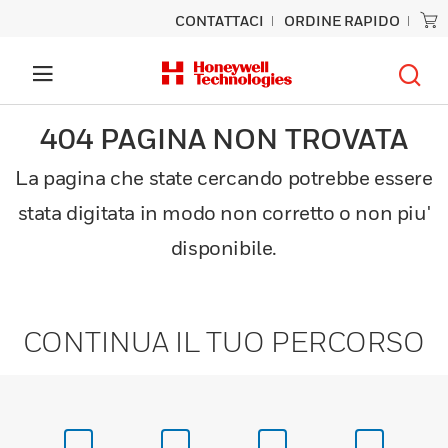
CONTATTACI
ORDINE RAPIDO
404 PAGINA NON TROVATA
La pagina che state cercando potrebbe essere
stata digitata in modo non corretto o non piu'
disponibile.
CONTINUA IL TUO PERCORSO