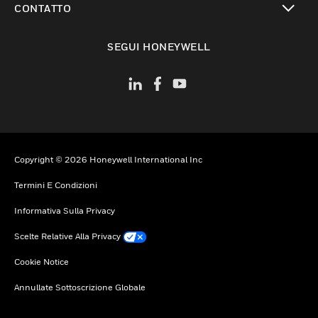
CONTATTO
toggle view
SEGUI HONEYWELL
Copyright © 2026 Honeywell International Inc
Termini E Condizioni
Informativa Sulla Privacy
Scelte Relative Alla Privacy
Cookie Notice
Annullate Sottoscrizione Globale