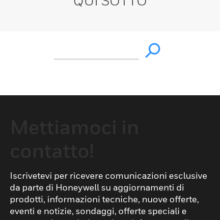
QUI SOTTO
Mettiamoci in
contatto!
Iscrivetevi per ricevere comunicazioni esclusive
da parte di Honeywell su aggiornamenti di
prodotti, informazioni tecniche, nuove offerte,
eventi e notizie, sondaggi, offerte speciali e