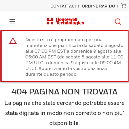
CONTATTACI
ORDINE RAPIDO
Questo sito è programmato per una
manutenzione pianificata da sabato 8 agosto
alle 07:00 PM EST a domenica 9 agosto alle
05:00 AM EST (da sabato 8 agosto alle 11:00
PM UTC a domenica 9 agosto alle 09:00 AM
UTC). Apprezziamo la vostra pazienza
durante questo periodo.
404 PAGINA NON TROVATA
La pagina che state cercando potrebbe essere
stata digitata in modo non corretto o non piu'
disponibile.