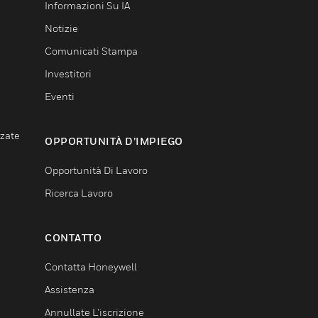
Informazioni Su IA
Notizie
Comunicati Stampa
Investitori
Eventi
nzate
OPPORTUNITÀ D’IMPIEGO
Opportunità Di Lavoro
Ricerca Lavoro
CONTATTO
Contatta Honeywell
Assistenza
Annullate L’iscrizione