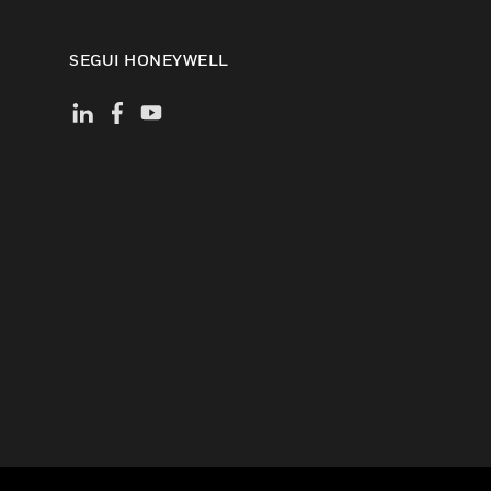
SEGUI HONEYWELL