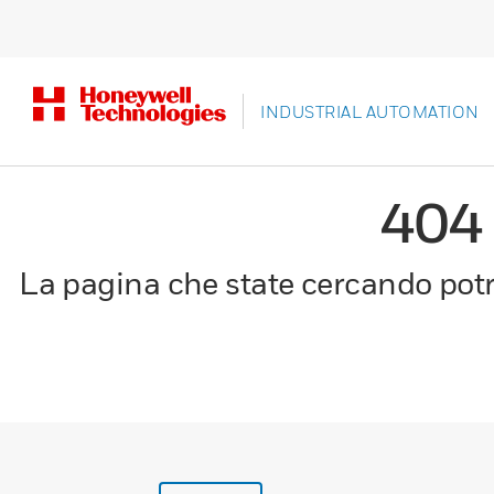
INDUSTRIAL AUTOMATION
404
La pagina che state cercando potre