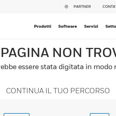
PARTNER
CONTA
Prodotti
Software
Servizi
Setto
 PAGINA NON TRO
bbe essere stata digitata in modo n
CONTINUA IL TUO PERCORSO